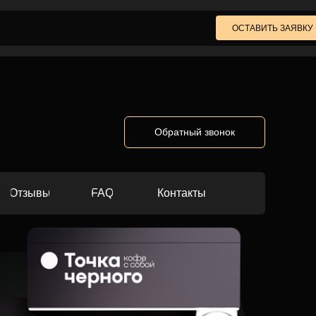
ОСТАВИТЬ ЗАЯВКУ
Обратный звонок
Отзывы
FAQ
Контакты