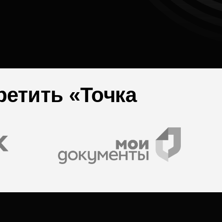
ретить «Точка