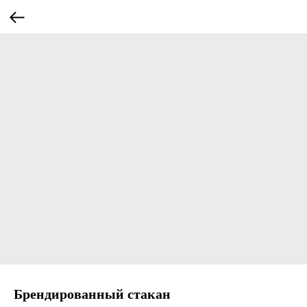
Брендированный стакан