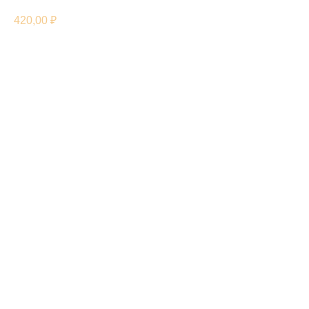
420,00
₽