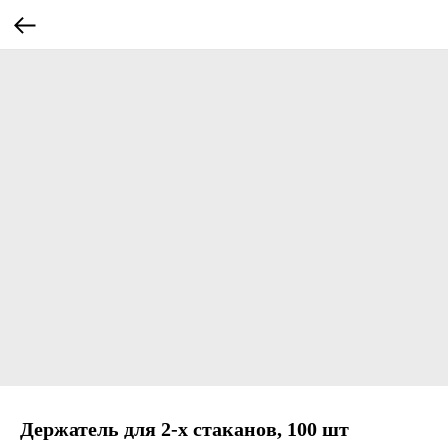
Держатель для 2-х стаканов, 100 шт